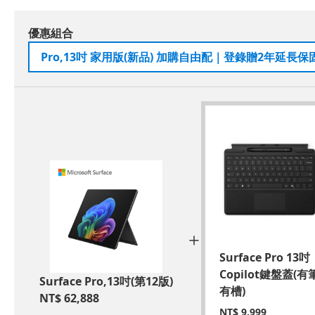
優惠組合
Pro,13吋 家用版(新品) 加購自由配｜登錄贈2年延長保固+T
Surface Pro 13吋
Copilot鍵盤蓋(有
Surface Pro,13吋(第12版)
有槽)
NT$
62,888
NT$
9,999