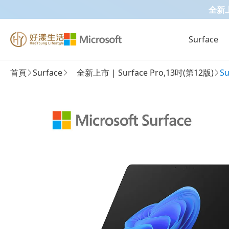
全新上市 
Surface
首頁
Surface
全新上市 | Surface Pro,13吋(第12版)
Su