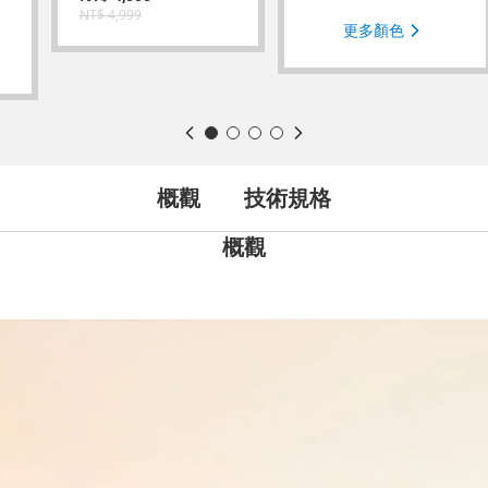
NT$
4,999
更多顏色
概觀
技術規格
概觀