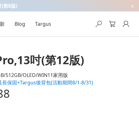
吋(第8版)
新
Blog
Targus
 Pro,13吋(第12版)
16GB/512GB/OLED/WIN11家用版
長保固+Targus後背包(活動期間8/1-8/31)
88