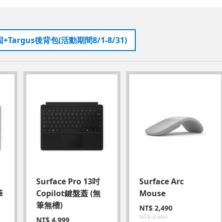
argus後背包(活動期間8/1-8/31)
Surface Pro 13吋
Surface Arc
筆
Copilot鍵盤蓋 (無
Mouse
筆無槽)
NT$
2,490
NT$
2,690
NT$
4,999