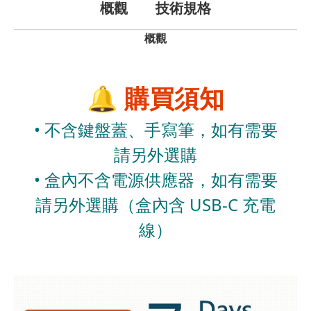
概觀
技術規格
概觀
🔔 購買須知
• 不含鍵盤蓋、手寫筆，如有需要
請另外選購
• 盒內不含電源供應器，如有需要
請另外選購（盒內含 USB-C 充電
線）