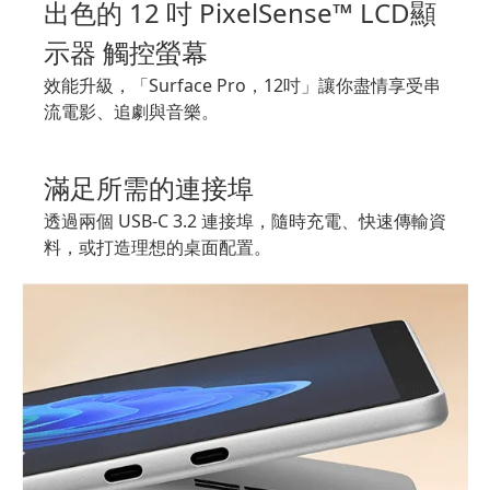
出色的 12 吋 PixelSense™ LCD顯
示器 觸控螢幕
效能升級，「Surface Pro，12吋」讓你盡情享受串
流電影、追劇與音樂。
滿足所需的連接埠
透過兩個 USB-C 3.2 連接埠，隨時充電、快速傳輸資
料，或打造理想的桌面配置。