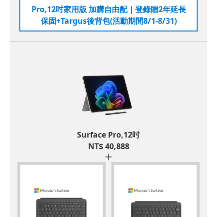
Pro,12吋家用版 加購自由配｜登錄贈2年延長
保固+Targus後背包(活動期間8/1-8/31)
Surface Pro,12吋
NT$
40,888