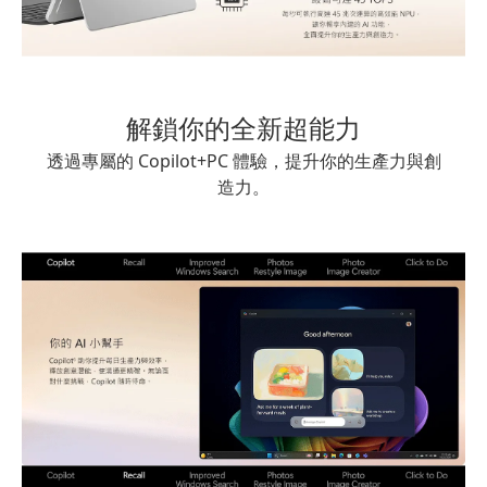
解鎖你的全新超能力
透過專屬的 Copilot+PC 體驗，提升你的生產力與創
造力。