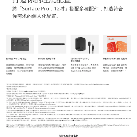
將「Surface Pro，12吋」搭配多種配件，打造符合
你需求的個人化配置。
技術規格