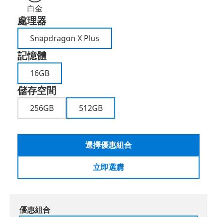
白金
處理器
Snapdragon X Plus
記憶體
16GB
儲存空間
256GB
512GB
選擇優惠組合
立即選購
優惠組合