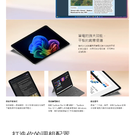
打造你的理想配置