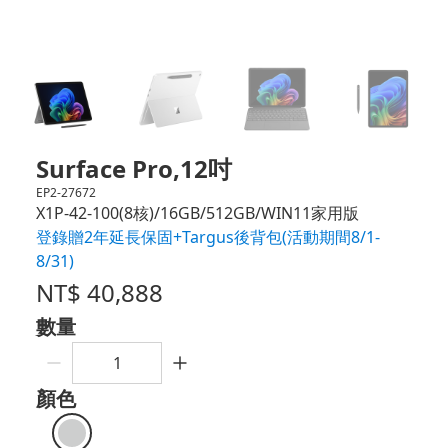
Surface Pro,12吋
EP2-27672
X1P-42-100(8核)/16GB/512GB/WIN11家用版
登錄贈2年延長保固+Targus後背包(活動期間8/1-
8/31)
NT$
40,888
數量
顏色