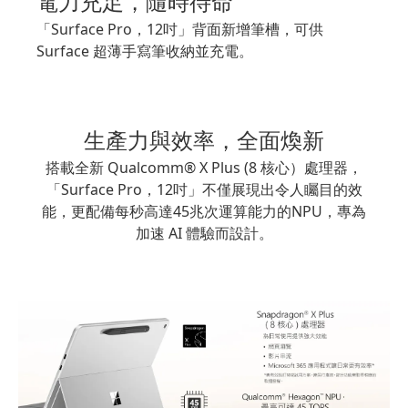
電力充足，隨時待命
「Surface Pro，12吋」背面新增筆槽，可供
Surface 超薄手寫筆收納並充電。
生產力與效率，全面煥新
搭載全新 Qualcomm® X Plus (8 核心）處理器，
「Surface Pro，12吋」不僅展現出令人矚目的效
能，更配備每秒高達45兆次運算能力的NPU，專為
加速 AI 體驗而設計。