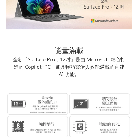
能量滿載
全新「Surface Pro，12吋」是由 Microsoft 精心打
造的 Copilot+PC，兼具輕巧靈活與效能滿載的內建
AI 功能。