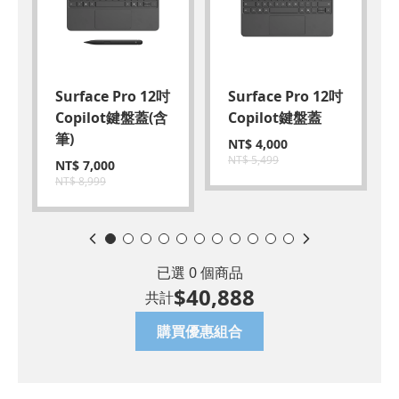
Surface Pro 12吋
Surface Pro 12吋
Copilot鍵盤蓋(含
Copilot鍵盤蓋
筆)
NT$
4,000
NT$
5,499
NT$
7,000
NT$
8,999
已選
0
個商品
$
40,888
共計
購買優惠組合