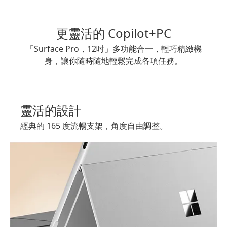
更靈活的 Copilot+PC
「Surface Pro，12吋」多功能合一，輕巧精緻機
身，讓你隨時隨地輕鬆完成各項任務。
靈活的設計
經典的 165 度流暢支架，角度自由調整。