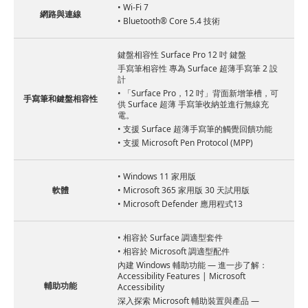
• Wi-Fi 7
網路與連線
• Bluetooth® Core 5.4 技術
鍵盤相容性 Surface Pro 12 吋 鍵盤
手寫筆相容性 專為 Surface 超薄手寫筆 2 設
計
• 「Surface Pro，12 吋」背面新增筆槽，可
手寫筆和鍵盤相容性
供 Surface 超薄 手寫筆收納並進行無線充
電。
• 支援 Surface 超薄手寫筆的觸覺回饋功能
• 支援 Microsoft Pen Protocol (MPP)
• Windows 11 家用版
軟體
• Microsoft 365 家用版 30 天試用版
• Microsoft Defender 應用程式13
• 相容於 Surface 調適型套件
• 相容於 Microsoft 調適型配件
內建 Windows 輔助功能 — 進一步了解：
Accessibility Features | Microsoft
輔助功能
Accessibility
深入探索 Microsoft 輔助裝置與產品 —