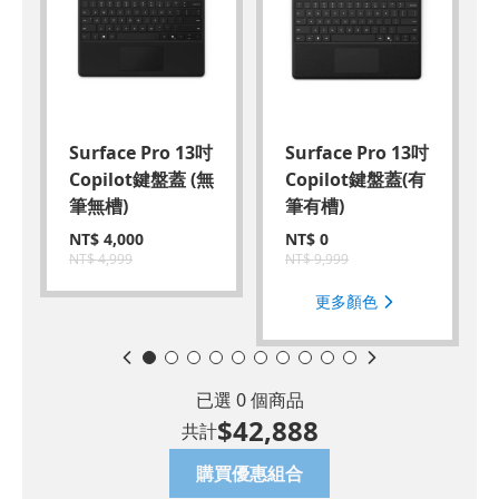
Surface Pro 13吋
Surface Pro 13吋
Copilot鍵盤蓋 (無
Copilot鍵盤蓋(有
筆無槽)
筆有槽)
NT$
4,000
NT$
0
NT$
4,999
NT$
9,999
更多顏色
已選
0
個商品
$
42,888
共計
購買優惠組合