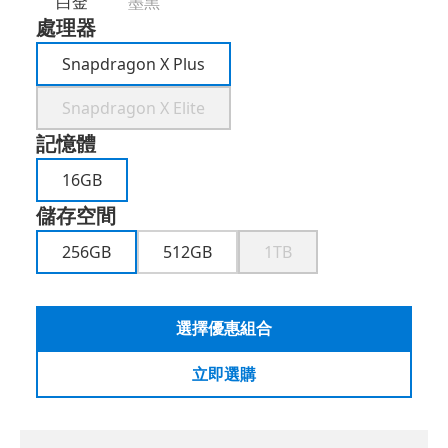
白金
墨黑
處理器
Snapdragon X Plus
Snapdragon X Elite
記憶體
16GB
儲存空間
256GB
512GB
1TB
選擇優惠組合
立即選購