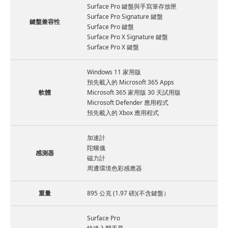
Surface Pro 鍵盤與手寫筆存放匣
Surface Pro Signature 鍵盤
鍵盤兼容性
Surface Pro 鍵盤
Surface Pro X Signature 鍵盤
Surface Pro X 鍵盤
Windows 11 家用版
預先載入的 Microsoft 365 Apps
軟體
Microsoft 365 家用版 30 天試用版
Microsoft Defender 應用程式
預先載入的 Xbox 應用程式
加速計
陀螺儀
感測器
磁力計
周遭環境色彩感應器
重量
895 公克 (1.97 磅)(不含鍵盤）
Surface Pro