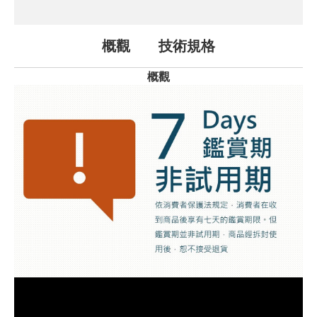
概觀
技術規格
概觀