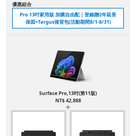
優惠組合
Pro 13吋家用版 加購自由配｜登錄贈2年延長
保固+Targus後背包(活動期間8/1-8/31)
Surface Pro,13吋(第11版)
NT$
42,888