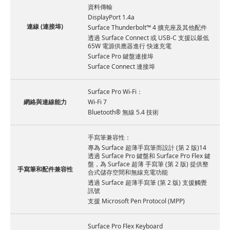
資料傳輸
DisplayPort 1.4a
連線 (連接埠)
Surface Thunderbolt™ 4 擴充座及其他配件
透過 Surface Connect 或 USB-C 支援以最低
65W 電源供應器進行 快速充電
Surface Pro 鍵盤連接埠
Surface Connect 連接埠
Surface Pro Wi-Fi：
網絡與連線能力
Wi-Fi 7
Bluetooth® 無線 5.4 技術
手寫筆兼容性：
專為 Surface 超薄手寫筆而設計 (第 2 版)14
透過 Surface Pro 鍵盤和 Surface Pro Flex 鍵
盤，為 Surface 超薄 手寫筆 (第 2 版) 提供整
手寫筆和配件兼容性
合式儲存空間和無線充電功能
透過 Surface 超薄手寫筆 (第 2 版) 支援觸覺
訊號
支援 Microsoft Pen Protocol (MPP)
Surface Pro Flex Keyboard