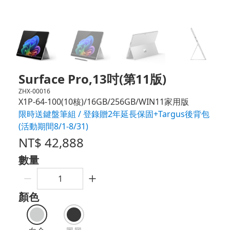
Surface Pro,13吋(第11版)
ZHX-00016
X1P-64-100(10核)/16GB/256GB/WIN11家用版
限時送鍵盤筆組 / 登錄贈2年延長保固+Targus後背包
(活動期間8/1-8/31)
NT$
42,888
數量
顏色