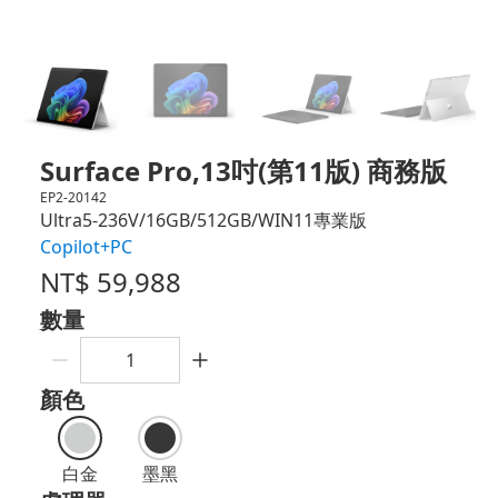
Surface Pro,13吋(第11版) 商務版
EP2-20142
Ultra5-236V/16GB/512GB/WIN11專業版
Copilot+PC
NT$
59,988
數量
顏色
白金
墨黑