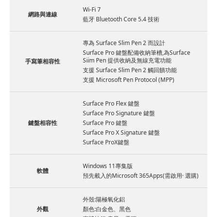
Wi-Fi 7
網路與連線
藍牙 Bluetooth Core 5.4 技術
專為 Surface Slim Pen 2 而設計
Surface Pro 鍵盤配備收納筆槽,為Surface
Siim Pen 提供收納及無線充電功能
手寫筆相容性
支援 Surface Slim Pen 2 觸回饋功能
支援 Microsoft Pen Protocol (MPP)
Surface Pro Flex 鍵盤
Surface Pro Signature 鍵盤
鍵盤相容性
Surface Pro 鍵盤
Surface Pro X Signature 鍵盤
Surface ProX鍵盤
Windows 11專集版
軟體
預先載入的Microsoft 365Apps(需啟用· 選購)
外殼:陽極氧化鋁
外觀
顏色:白金色、黑色