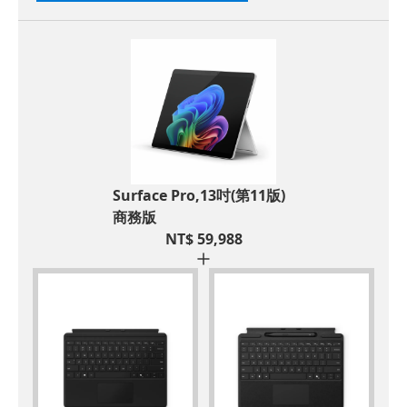
Surface Pro,13吋(第11版)
商務版
NT$
59,988