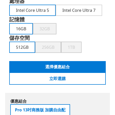
處理器
Intel Core Ultra 5
Intel Core Ultra 7
記憶體
16GB
32GB
儲存空間
512GB
256GB
1TB
選擇優惠組合
立即選購
優惠組合
Pro 13吋商務版 加購自由配