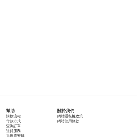
幫助
關於我們
購物流程
網站隱私權政策
付款方式
網站使用條款
查詢訂單
送貨服務
退換貨安排