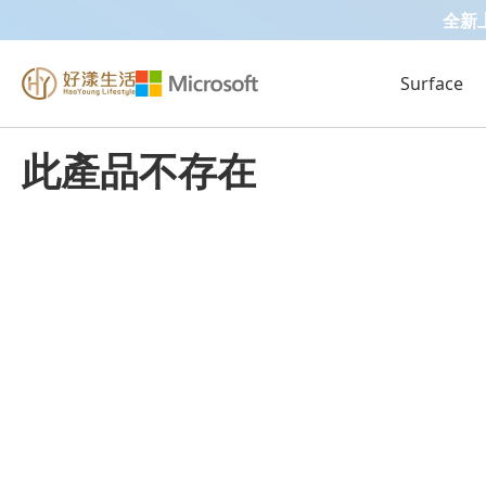
全新上市 
Surface
此產品不存在