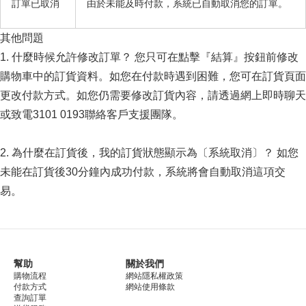
訂單已取消
由於未能及時付款，系統已自動取消您的訂單。
其他問題
1. 什麼時候允許修改訂單？ 您只可在點擊『結算』按鈕前修改
購物車中的訂貨資料。如您在付款時遇到困難，您可在訂貨頁面
更改付款方式。如您仍需要修改訂貨內容，請透過網上即時聊天
或致電3101 0193聯絡客戶支援團隊。
2. 為什麼在訂貨後，我的訂貨狀態顯示為〔系統取消〕？ 如您
未能在訂貨後30分鐘內成功付款，系統將會自動取消這項交
易。
幫助
關於我們
購物流程
網站隱私權政策
付款方式
網站使用條款
查詢訂單