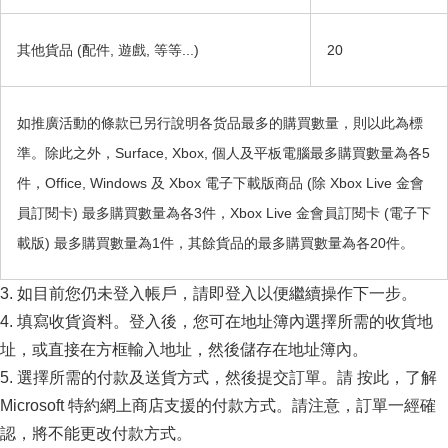
其他貨品 (配件, 遊戲, 等等...)
20
如推廣活動的條款已另行說明各货品最多的購買數量，則以此為標
準。除此之外，Surface, Xbox, 個人及平板電腦最多購買數量為各5
件，Office, Windows 及 Xbox 電子下載版商品 (除 Xbox Live 金會
員訂閱卡) 最多購買數量為各3件，Xbox Live 金會員訂閱卡 (電子下
載版) 最多購買數量為1件，其餘貨品的最多購買數量為各20件。
3. 如目前您仍未登入帳戶，請即登入以便繼續操作下一步。
4. 填寫收貨資料。登入後，您可在地址簿內選擇所需的收貨地
址，或直接在方框輸入地址，然後儲存在地址簿內。
5. 選擇所需的付款及送貨方式，然後提交訂單。請 按此，了解
Microsoft 特約網上商店支援的付款方式。請注意，訂單一經確
認，將不能更改付款方式。