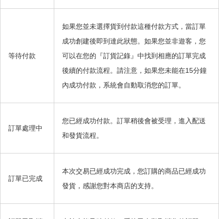
如果您並未選擇貨到付款這種付款方式，當訂單
成功創建後即到達此狀態。如果您並非遊客，您
等待付款
可以在您的『訂貨記錄』中找到相應的訂單完成
後續的付款流程。請注意，如果您未能在15分鐘
內成功付款，系統會自動取消您的訂單。
您已經成功付款。訂單稍後會被受理，進入配送
訂單處理中
和發貨流程。
本次交易已經成功完成，您訂購的商品已經成功
訂單已完成
發貨，感謝您對本商店的支持。