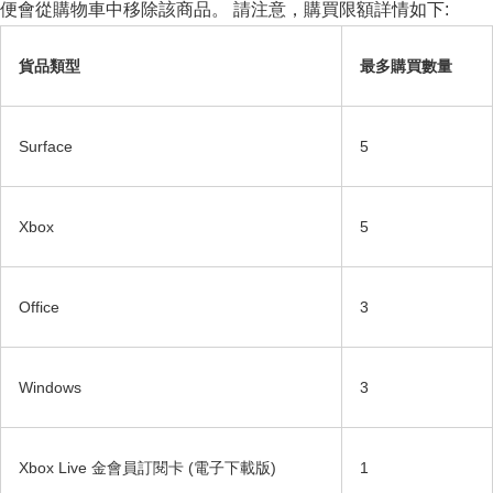
便會從購物車中移除該商品。 請注意，購買限額詳情如下:
貨品類型
最多購買數量
Surface
5
Xbox
5
Office
3
Windows
3
Xbox Live 金會員訂閱卡 (電子下載版)
1