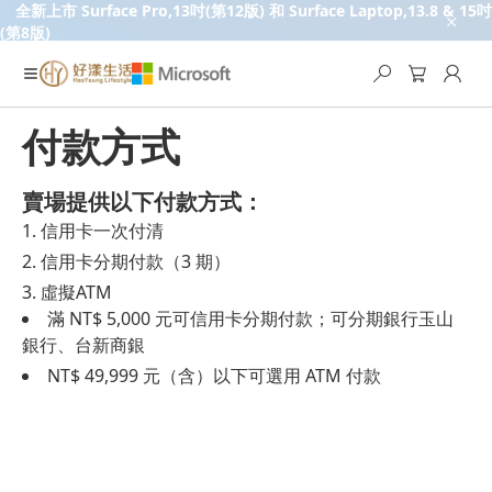
全新上市 Surface Pro,13吋(第12版) 和 Surface Laptop,13.8 & 15吋
(第8版)
付款方式
賣場提供以下付款方式：
信用卡一次付清
信用卡分期付款（3 期）
虛擬ATM
滿 NT$ 5,000 元可信用卡分期付款；可分期銀行玉山
銀行、台新商銀
NT$ 49,999 元（含）以下可選用 ATM 付款