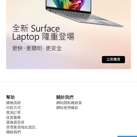
幫助
關於我們
購物流程
網站隱私權政策
付款方式
網站使用條款
查詢訂單
送貨服務
退換貨安排
管理會員地址資訊
聯絡我們