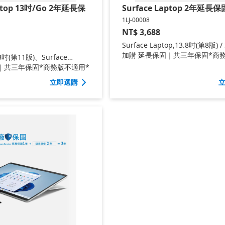
aptop 13吋/Go 2年延長保
Surface Laptop 2年延長保
1LJ-00008
NT$
3,688
Surface Laptop,13.8吋(第8版) / 
Laptop (第7版) / Surface Lapt
加購 延長保固｜共三年保固*商
,13吋(第11版)、Surface
用
)、Surface Laptop Go 3
｜共三年保固*商務版不適用*
立即選購