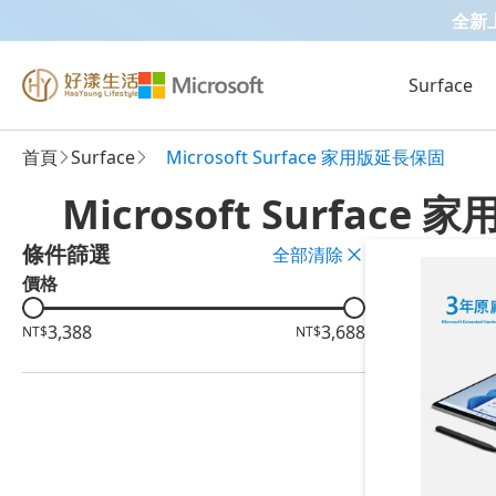
全新上市 
Surface
首頁
Surface
Microsoft Surface 家用版延長保固
Microsoft Surface
條件篩選
全部清除
價格
3,388
3,688
NT$
NT$