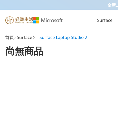
全新上市 
Surface
首頁
Surface
Surface Laptop Studio 2
尚無商品