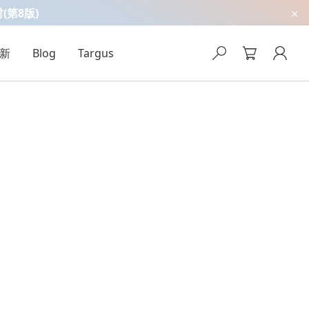
吋(第8版)
新
Blog
Targus