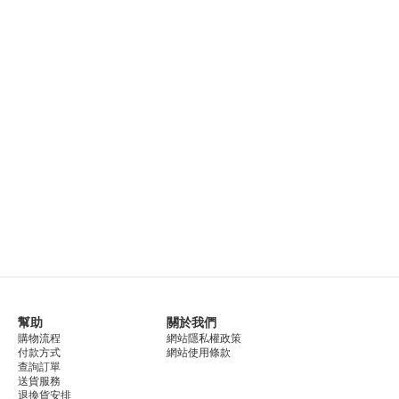
幫助
關於我們
購物流程
網站隱私權政策
付款方式
網站使用條款
查詢訂單
送貨服務
退換貨安排