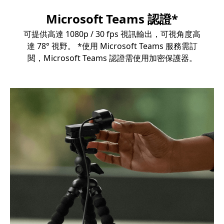
Microsoft Teams 認證*
可提供高達 1080p / 30 fps 視訊輸出，可視角度高
達 78° 視野。 *使用 Microsoft Teams 服務需訂
閱，Microsoft Teams 認證需使用加密保護器。