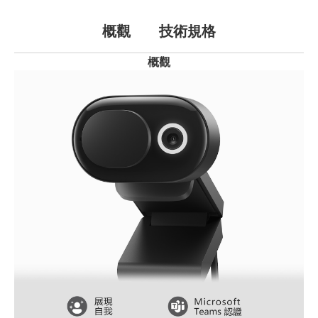
概觀
技術規格
概觀