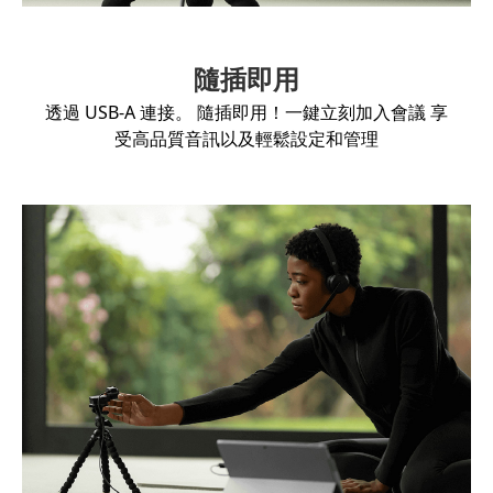
隨插即用
透過 USB-A 連接。 隨插即用！一鍵立刻加入會議 享
受高品質音訊以及輕鬆設定和管理