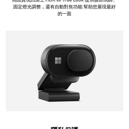
固定燈光調整，還有自動對焦功能 幫助您展現最好
的一面