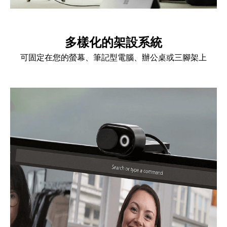
多樣化的架設系統
可固定在您的螢幕、筆記型電腦、辦公桌或三腳架上