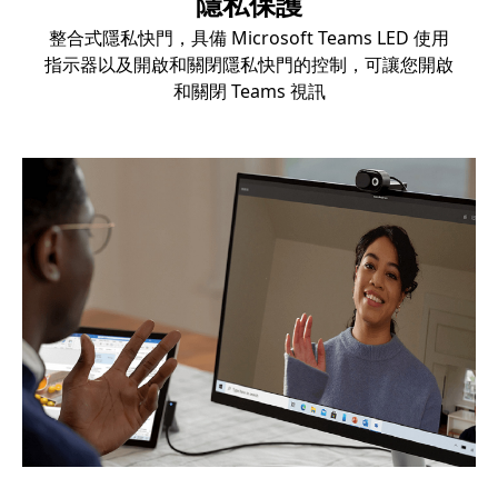
隱私保護
整合式隱私快門，具備 Microsoft Teams LED 使用
指示器以及開啟和關閉隱私快門的控制，可讓您開啟
和關閉 Teams 視訊