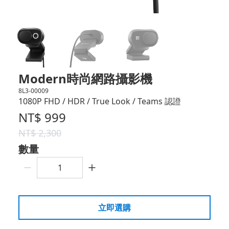
Modern時尚網路攝影機
8L3-00009
1080P FHD / HDR / True Look / Teams 認證
NT$
999
NT$
2,300
數量
立即選購